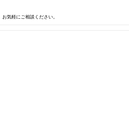
、お気軽にご相談ください。