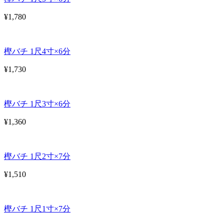
¥1,780
樫バチ 1尺4寸×6分
¥1,730
樫バチ 1尺3寸×6分
¥1,360
樫バチ 1尺2寸×7分
¥1,510
樫バチ 1尺1寸×7分